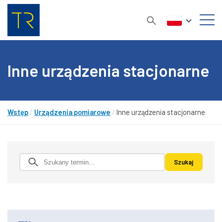
Inne urządzenia stacjonarne
Wstęp
/
Urządzenia pomiarowe
/
Inne urządzenia stacjonarne