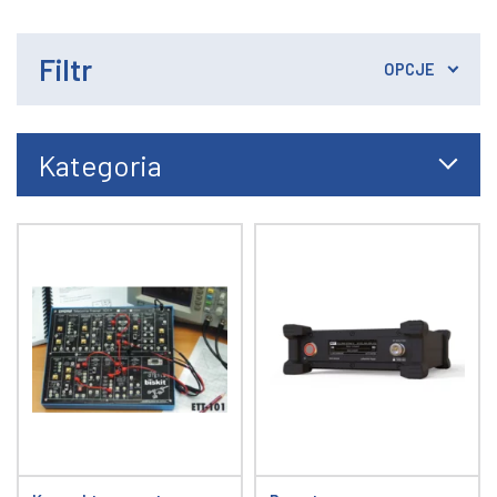
Filtr
OPCJE
Kategoria