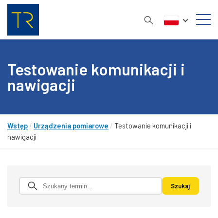
Testowanie komunikacji i
nawigacji
Wstęp
/
Urządzenia pomiarowe
/
Testowanie komunikacji i
nawigacji