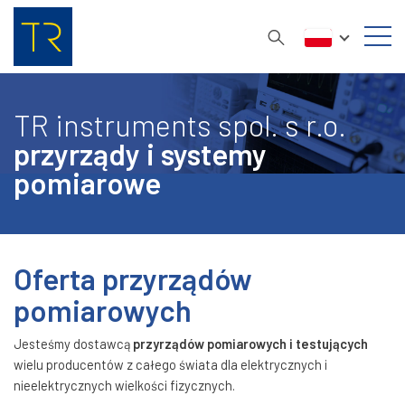
TR instruments spol. s r.o.
przyrządy i systemy
pomiarowe
Oferta przyrządów
pomiarowych
Jesteśmy dostawcą
przyrządów pomiarowych i testujących
wielu producentów z całego świata dla elektrycznych i
nieelektrycznych wielkości fizycznych.