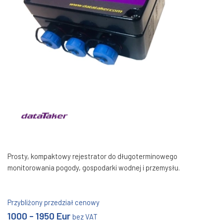
Prosty, kompaktowy rejestrator do długoterminowego
monitorowania pogody, gospodarki wodnej i przemysłu.
Przybliżony przedział cenowy
1000 - 1950 Eur
bez VAT