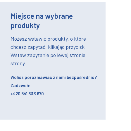
Miejsce na wybrane
produkty
Możesz wstawić produkty, o które
chcesz zapytać, klikając przycisk
Wstaw zapytanie po lewej stronie
strony.
Wolisz porozmawiać z nami bezpośrednio?
Zadzwoń:
+420 541 633 670