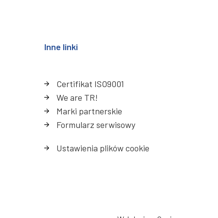
Inne linki
Certifikat ISO9001
We are TR!
Marki partnerskie
Formularz serwisowy
Ustawienia plików cookie