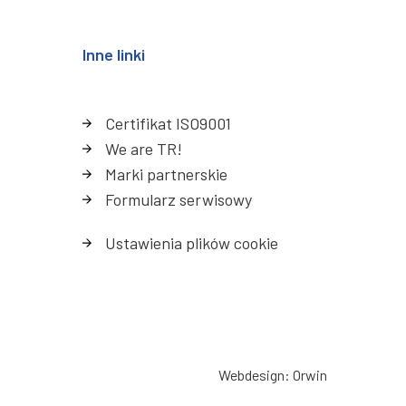
Inne linki
Certifikat ISO9001
We are TR!
Marki partnerskie
Formularz serwisowy
Ustawienia plików cookie
Webdesign
:
Orwin