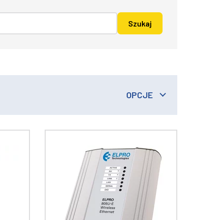
OPCJE