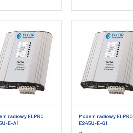
em radiowy ELPRO
Modem radiowy ELPRO
5U-E-A1
E245U-E-G1