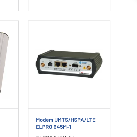
Modem UMTS/HSPA/LTE
ELPRO 645M-1